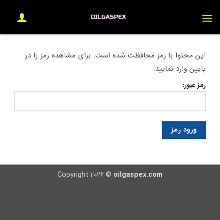
Ski
t
conten
این محتوا با رمز محافظت شده است. برای مشاهده رمز را در
پایین وارد نمایید:
رمز عبور:
Copyright 2026 ©
oilgaspex.com