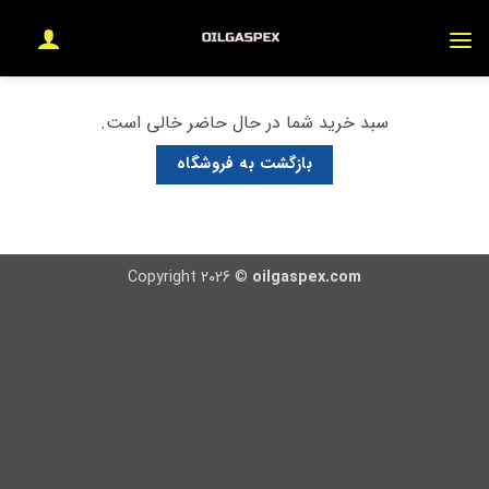
Ski
t
conten
سبد خرید شما در حال حاضر خالی است.
بازگشت به فروشگاه
Copyright 2026 ©
oilgaspex.com