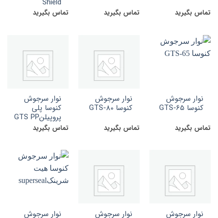
Shield
تماس بگیرید
تماس بگیرید
تماس بگیرید
نوار سرجوش
نوار سرجوش
نوار سرجوش
کنوسا GTS-65
کنوسا GTS-80
کنوسا پلی
پروپیلنGTS PP
تماس بگیرید
تماس بگیرید
تماس بگیرید
نوار سرجوش
نوار سرجوش
نوار سرجوش