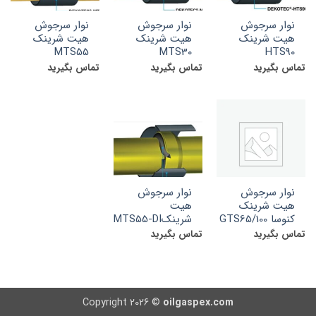
نوار سرجوش
نوار سرجوش
نوار سرجوش
هیت شرینک
هیت شرینک
هیت شرینک
MTS55
MTS30
HTS90
تماس بگیرید
تماس بگیرید
تماس بگیرید
نوار سرجوش
نوار سرجوش
هیت شرینک
هیت
کنوسا GTS65/100
شرینکMTS55-DI
تماس بگیرید
تماس بگیرید
Copyright 2026 ©
oilgaspex.com